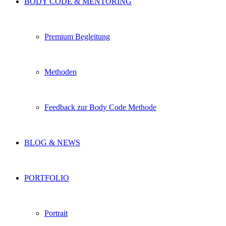
BODY CODE & MENTORING
Premium Begleitung
Methoden
Feedback zur Body Code Methode
BLOG & NEWS
PORTFOLIO
Portrait