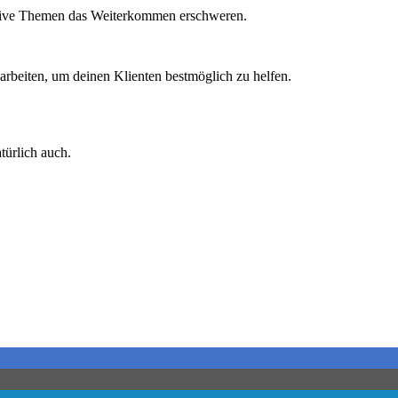
ktive Themen das Weiterkommen erschweren.
rbeiten, um deinen Klienten bestmöglich zu helfen.
ürlich auch.