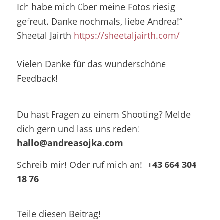
Ich habe mich über meine Fotos riesig
gefreut. Danke nochmals, liebe Andrea!“
Sheetal Jairth
https://sheetaljairth.com/
Vielen Danke für das wunderschöne
Feedback!
Du hast Fragen zu einem Shooting? Melde
dich gern und lass uns reden!
hallo@andreasojka.com
Schreib mir! Oder ruf mich an!
+43 664 304
18 76
Teile diesen Beitrag!