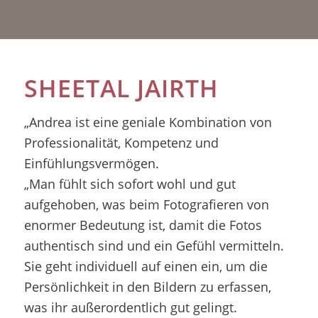
SHEETAL JAIRTH
„Andrea ist eine geniale Kombination von
Professionalität, Kompetenz und
Einfühlungsvermögen.
„Man fühlt sich sofort wohl und gut
aufgehoben, was beim Fotografieren von
enormer Bedeutung ist, damit die Fotos
authentisch sind und ein Gefühl vermitteln.
Sie geht individuell auf einen ein, um die
Persönlichkeit in den Bildern zu erfassen,
was ihr außerordentlich gut gelingt.