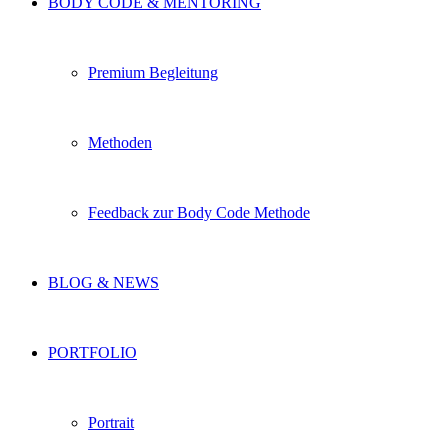
BODY CODE & MENTORING
Premium Begleitung
Methoden
Feedback zur Body Code Methode
BLOG & NEWS
PORTFOLIO
Portrait