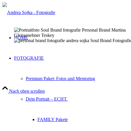
HOME
FOTOGRAFIE
Premium Paket: Fotos und Mentoring
Nach oben scrollen
Dein Portrait – ECHT.
FAMILY Pakete