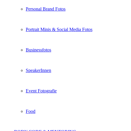
Personal Brand Fotos
Portrait Minis & Social Media Fotos
Businessfotos
SpeakerInnen
Event Fotografie
Food