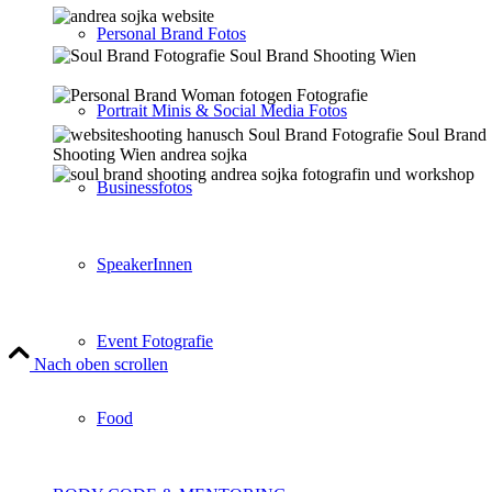
Personal Brand Fotos
Portrait Minis & Social Media Fotos
Businessfotos
SpeakerInnen
Event Fotografie
Nach oben scrollen
Food