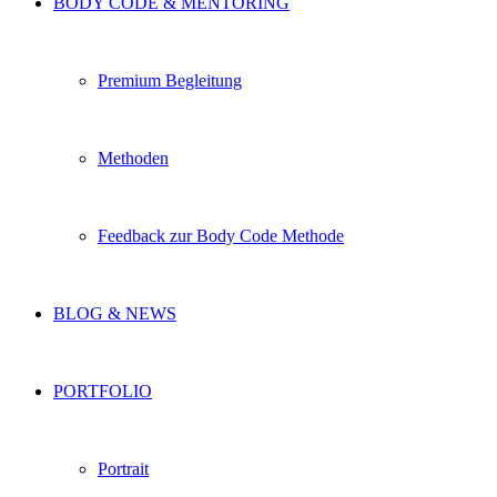
BODY CODE & MENTORING
Premium Begleitung
Methoden
Feedback zur Body Code Methode
BLOG & NEWS
PORTFOLIO
Portrait