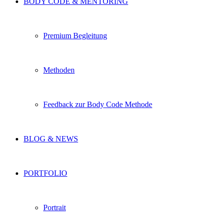
BODY CODE & MENTORING
Premium Begleitung
Methoden
Feedback zur Body Code Methode
BLOG & NEWS
PORTFOLIO
Portrait