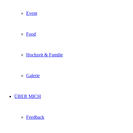
Event
Food
Hochzeit & Familie
Galerie
ÜBER MICH
Feedback