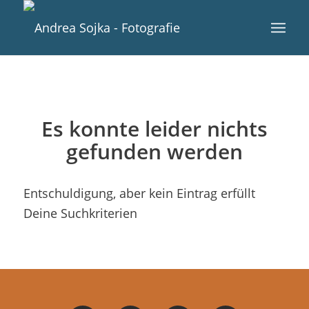
Es konnte leider nichts
gefunden werden
Entschuldigung, aber kein Eintrag erfüllt
Deine Suchkriterien