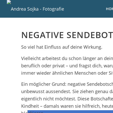
HO
NEGATIVE SENDEBO
So viel hat Einfluss auf deine Wirkung.
Vielleicht arbeitest du schon länger an dein
beruflich oder privat – und fragst dich, w
immer wieder ähnlichen Menschen oder Si
Ein möglicher Grund: negative Sendebotsch
unbewusst aussendest. Sie ziehen genau d
eigentlich nicht möchtest. Diese Botschafte
Kindheit – damals waren sie hilfreich, heut