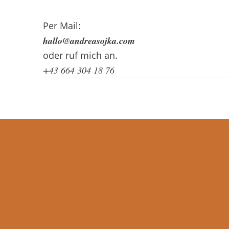
Per Mail:
hallo@andreasojka.com
oder ruf mich an.
+43 664 304 18 76