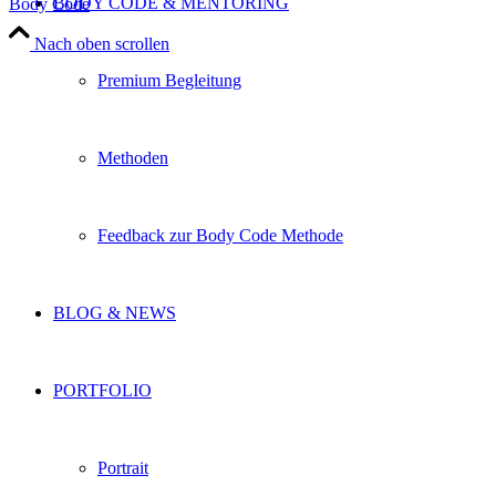
BODY CODE & MENTORING
Body Code
Nach oben scrollen
Premium Begleitung
Methoden
Feedback zur Body Code Methode
BLOG & NEWS
PORTFOLIO
Portrait