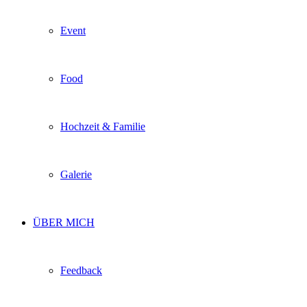
Event
Food
Hochzeit & Familie
Galerie
ÜBER MICH
Feedback